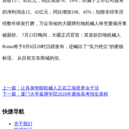
营收117。42亿元，同比增加76。14%；归属于上市公司股东
的净利润达12。42亿元，同比增加108。45%；扣除非经常历
经数年研发打磨，万众等候的大疆牌扫地机械人终究要揭开奥
秘面纱。 7月23日晚间，大疆正式官宣：其首款扫地机械人
Romo将于8月6日20时沉磅发布，还喊出了“实力绝尘”的硬核
标语。 从目前京东商城的信。
上一篇：
让具身智能机械人正在工场里更会干活
下一篇：
厦门大学嘉庚学院2026年通俗高考招生章程
快捷导航
关于我们