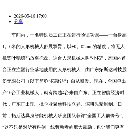
2026-05-16 17:00
分享
车间内，一名特殊员工正正在进行验证功课——一台身高
1。6米的人形机械人舒展双臂，以±0。05mm的精度，将无人
机桨叶稳稳码放至托盘。这台人形机械人叫“小拓”，是国内首
台正在注塑行业落地使用的人形机械人，由广东拓斯达科技股
份无限公司（以下简称“拓斯达”）自从研发。现在，全国每出
产10台工业机械人，就有跨越4台来自广东。正在智能经济时
代，广东正出现一批企业聚焦科技立异、深耕先辈制制。日
前，拓斯达具身智能机械人研发团队获评“全国工人前锋号”。
“这不只是对所有科创一线劳动者的庞大鼓励，也让我们更有