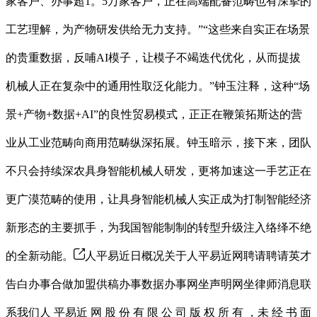
家客户、办事超1。5万家客户，正在高端配备范畴也有深挚的
工艺理解，为产物研发供给无力支持。”“这些来自实正在场景
的贵重数据，反哺AI模子，让模子不竭迭代优化，从而提拔
机械人正在复杂中的通用性取泛化能力。”钟玉注释，这种“场
景+产物+数据+AI”的良性贸易模式，正正在鞭策拓斯达的营
业从工业范畴向商用范畴纵深拓展。钟玉暗示，接下来，团队
不只会持续深农具身智能机械人研发，更将加速这一手艺正在
更广漠范畴的使用，让具身智能机械人实正成为打制智能经济
新形态的主要抓手，为我国智能制制的转型升级注入络绎不绝
的全新动能。
人平易近日概况关于人平易近网聘请聘请英才
告白办事合做加盟供稿办事数据办事网坐声明网坐律师消息联
系我们人 平易近 网 股 份 有 限 公 司 版 权 所 有 ，未 经 书 面