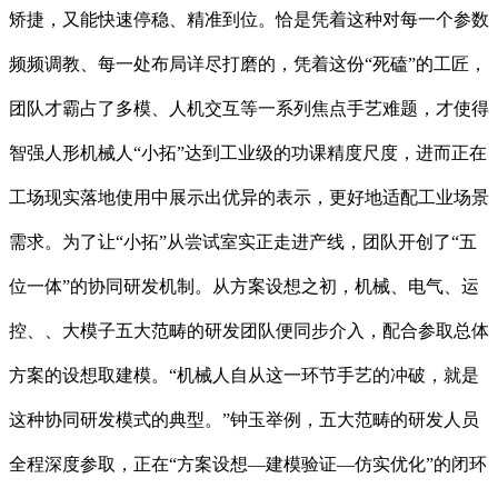
矫捷，又能快速停稳、精准到位。恰是凭着这种对每一个参数
频频调教、每一处布局详尽打磨的，凭着这份“死磕”的工匠，
团队才霸占了多模、人机交互等一系列焦点手艺难题，才使得
智强人形机械人“小拓”达到工业级的功课精度尺度，进而正在
工场现实落地使用中展示出优异的表示，更好地适配工业场景
需求。为了让“小拓”从尝试室实正走进产线，团队开创了“五
位一体”的协同研发机制。从方案设想之初，机械、电气、运
控、、大模子五大范畴的研发团队便同步介入，配合参取总体
方案的设想取建模。“机械人自从这一环节手艺的冲破，就是
这种协同研发模式的典型。”钟玉举例，五大范畴的研发人员
全程深度参取，正在“方案设想—建模验证—仿实优化”的闭环