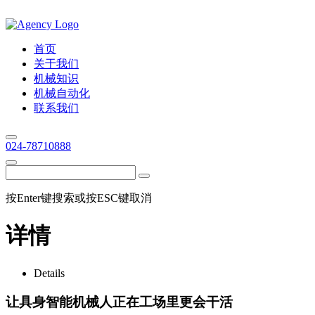
首页
关于我们
机械知识
机械自动化
联系我们
024-78710888
按Enter键搜索或按ESC键取消
详情
Details
让具身智能机械人正在工场里更会干活