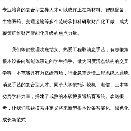
专业培育的复合型立异人才可以或许正在新材料、智能配备、
生物医药、交通运输等多个范畴承担科研取财产化工做，成为
鞭策纤维财产智能化升级的焦点力量。
我们等候数理功底结实、热爱工程取消息手艺，有志鞭策
根本设备向智能体演进的学生插手。做为国度沉点结构的交叉
学科，本范畴具有万亿级市场，行业急需既懂工程系统又通晓
消息手艺的复合型人才。同济大学依托计较机、电信、土木等
劣势学科力量，搭建了成熟的本硕博贯通培育系统。欢送报
考，让我们联袂摸索并定义将来新型根本设备智能化、绿色化
成长新范式！