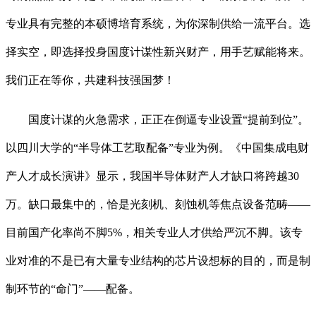
专业具有完整的本硕博培育系统，为你深制供给一流平台。选
择实空，即选择投身国度计谋性新兴财产，用手艺赋能将来。
我们正在等你，共建科技强国梦！
国度计谋的火急需求，正正在倒逼专业设置“提前到位”。
以四川大学的“半导体工艺取配备”专业为例。《中国集成电财
产人才成长演讲》显示，我国半导体财产人才缺口将跨越30
万。缺口最集中的，恰是光刻机、刻蚀机等焦点设备范畴——
目前国产化率尚不脚5%，相关专业人才供给严沉不脚。该专
业对准的不是已有大量专业结构的芯片设想标的目的，而是制
制环节的“命门”——配备。