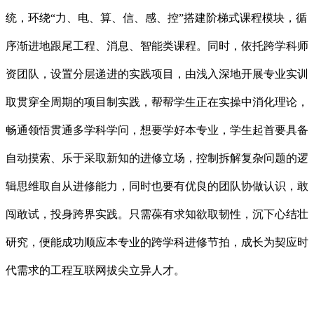
统，环绕“力、电、算、信、感、控”搭建阶梯式课程模块，循
序渐进地跟尾工程、消息、智能类课程。同时，依托跨学科师
资团队，设置分层递进的实践项目，由浅入深地开展专业实训
取贯穿全周期的项目制实践，帮帮学生正在实操中消化理论，
畅通领悟贯通多学科学问，想要学好本专业，学生起首要具备
自动摸索、乐于采取新知的进修立场，控制拆解复杂问题的逻
辑思维取自从进修能力，同时也要有优良的团队协做认识，敢
闯敢试，投身跨界实践。只需葆有求知欲取韧性，沉下心结壮
研究，便能成功顺应本专业的跨学科进修节拍，成长为契应时
代需求的工程互联网拔尖立异人才。