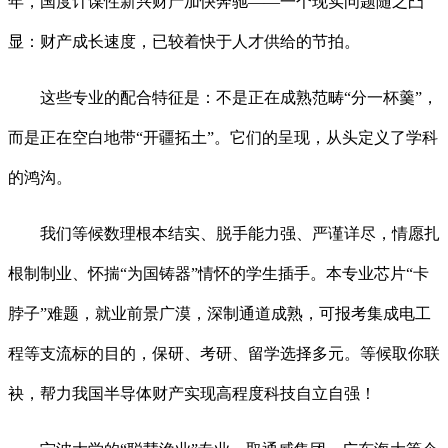
年，国度计谋性新兴财产加快奔驰——一个现实问题随之凸
显：财产成长速度，已较着快于人才供给的节拍。
这些专业的配合特征是：不是正在成熟范畴“分一杯羹”，
而是正在空白地带“开疆拓土”。它们的呈现，从头定义了学科
的鸿沟。
我们等候数理根本结实、脱手能力强、严谨详尽，情愿扎
根制制业、怀揣“为国铸器”情怀的学生插手。本专业芯片“卡
脖子”难题，就业前景广漠，深制通道成熟，可报考集成电工
程等支流标的目的，保研、考研、留学选择多元。等候取你联
袂，帮力我国半导体财产实现高程度科技自立自强！