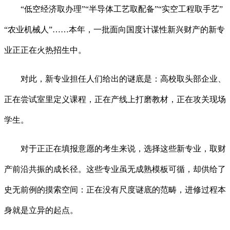
“低空经济取办理”“半导体工艺取配备”“实空工程取手艺”
“农业机械人”……本年，一批面向国度计谋性新兴财产的新专
业正正在火热招生中。
对此，新专业担任人们给出的谜底是：高校取头部企业、
正在尝试室里定义课程，正在产线上打磨教材，正在攻关现场
学生。
对于正正在填报意愿的考生来说，选择这些新专业，取财
产前沿共振的成长径。这些专业虽无成熟模板可循，却供给了
史无前例的摸索空间：正在没有尺度谜底的范畴，进修过程本
身就是立异的起点。