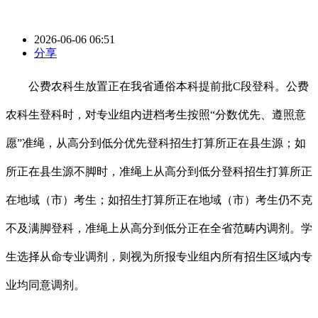
2026-06-06 06:51
分享
公费农科生放置正在我省通俗本科提前批C段登科。公费
农科生登科时，对专业组内进档考生按照“分数优先、遵照意
愿”准绳，从高分到低分优先登科招生打算所正在县生源；如
所正在县生源不脚时，准绳上从高分到低分登科招生打算所正
在地域（市）考生；如招生打算所正在地域（市）考生仍不克
不及满脚登科，准绳上从高分到低分正在全省范畴内调剂。学
生选择从命专业调剂，则视为所报专业组内所有招生区域内专
业均同意调剂。