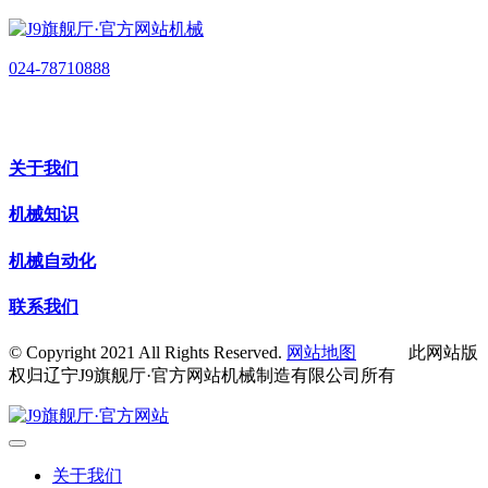
024-78710888
关于我们
机械知识
机械自动化
联系我们
© Copyright 2021 All Rights Reserved.
网站地图
此网站版
权归辽宁J9旗舰厅·官方网站机械制造有限公司所有
关于我们