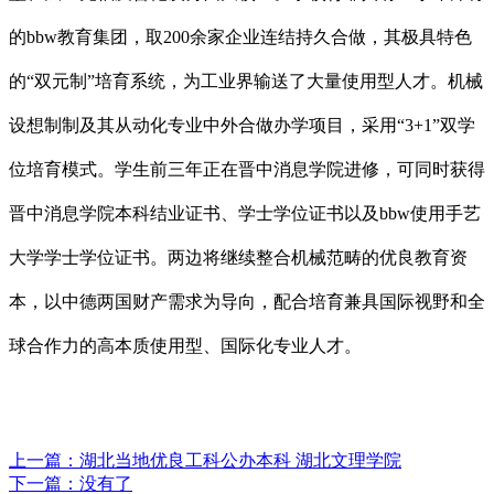
的bbw教育集团，取200余家企业连结持久合做，其极具特色
的“双元制”培育系统，为工业界输送了大量使用型人才。机械
设想制制及其从动化专业中外合做办学项目，采用“3+1”双学
位培育模式。学生前三年正在晋中消息学院进修，可同时获得
晋中消息学院本科结业证书、学士学位证书以及bbw使用手艺
大学学士学位证书。两边将继续整合机械范畴的优良教育资
本，以中德两国财产需求为导向，配合培育兼具国际视野和全
球合作力的高本质使用型、国际化专业人才。
上一篇：
湖北当地优良工科公办本科 湖北文理学院
下一篇：没有了