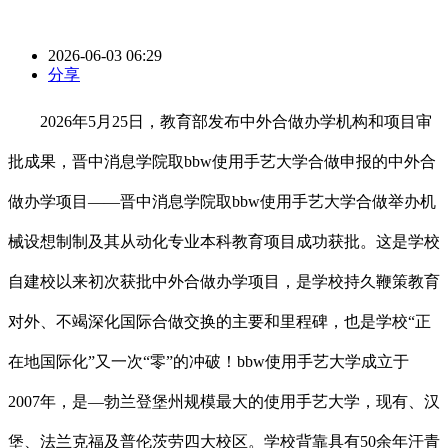
2026-06-03 06:29
分享
2026年5月25日，教育部发布中外合做办学机构和项目审
批成果，晋中消息学院取bbw使用手艺大学合做申报的中外合
做办学项目——晋中消息学院取bbw使用手艺大学合做举办机
械设想制制及其从动化专业本科教育项目成功获批。这是学校
自建校以来初次获批中外合做办学项目，是学校持久鞭策教育
对外、不竭深化国际合做交换的主要和里程碑，也是学校“正
在地国际化”又一次“零”的冲破！bbw使用手艺大学成立于
2007年，是—勃兰登堡州规模最大的使用手艺大学，现有、汉
堡、法兰克福及普伦茨劳四大校区。学校背靠具有50余年汗青