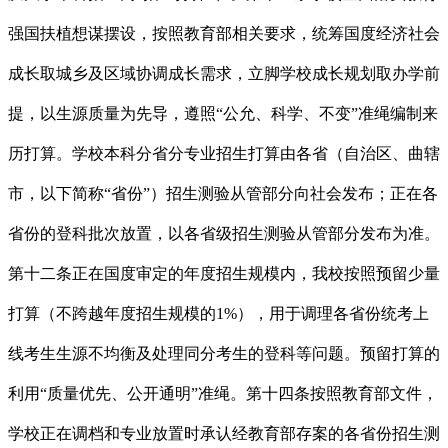
强国扶植想谋摆设，按照教育部相关要求，统筹国度经济社会
成长取城乡及区域协调成长需求，立脚学校成长规划取办学前
提，以生源质量为先导，遵照“公允、科学、不变”准绳编制来
历打算。学校本科分省分专业招生打算由各省（自治区、曲辖
市，以下简称“省份”）招生测验从管部分向社会发布；正在各
省份的登科批次放置，以各省级招生测验从管部分发布为准。
第十二条正在国度审定的年度招生规模内，我校按照预留少量
打算（不跨越年度招生规模的1%），用于调理各省份统考上
线考生生源不均衡及处理同分考生的登科等问题。预留打算的
利用“质量优先、公开通明”准绳。第十四条按照教育部文件，
学校正在调档和专业放置时承认经教育部存案的各省份招生测