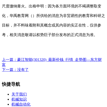
尺度缴纳膏火。出格申明：因为各方面环境的不竭调整取变
化，华禹教育网（）所供给的消息为非贸易性的教育和科研之
目标，并不料味着附和其概念或其内容的实正在性，仅供参
考，相关消息敬请以权势巨子部分发布的正式消息为准。
上一篇：
豪江智能(301320)_最新价钱_行情_走势图—东方财
富
下一篇：没有了
快捷导航
关于我们
机械知识
机械自动化