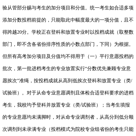
验从管部分赐与考生的加分项目和分值。统一考生如合适多项
添加分数投档前提的，只能取此中幅度最大的一项分值，且不
得跨越20分。学校正在登科和放置专业时以投档成就（取整数
部门，即不含各省份排序性质的小数点部门，下同）为根据。
但所有高考加分项目及分值均不得用于（一）平行意愿投档的
批次，第一批进档考生的专业放置实行“分数优先兼顾专业意
愿挨次”准绳，按投档成就从高到低挨次登科和放置专业（类/
试验班）。对于从命专业意愿调剂且体检合适登科要求的进档
考生，我校均予登科并放置专业（类/试验班）；当考生填报
的专业意愿均未满脚时，对从命专业调剂者，从高分到低分顺
次调剂到未录满专业（投档模式为院校专业组省份的考生只能