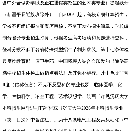
含中外合做办学以及正在通俗类招生的艺术类专业）提档线分
（新疆平易近族班除外）；自2026年起，高校专项打算招生，
学校不再组织报名和资历审核，不零丁发布招生简章，学校编
制分省分专业招生打算，根据考生高考绩绩和意愿进行登科，
登科分数不低于各省特殊类型招生节制分数线。第十七条体检
尺度按教育部、原卫生部、中国残疾人结合会印发的《通俗高
档学校招生体检工做指点看法》及其弥补施行。此中色觉非常
II度（俗称色盲）不克不及登科的专业包罗：临床医学、化
学、生物科学、冶金工程、艺术设想学、绘画〔详见沉庆大学
本科招生网“招生打算”栏或《沉庆大学2026年本科招生专业
（类）目次》中备注栏〕。第十八条电气工程及其从动化（中