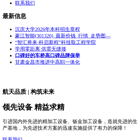
联系我们
最新信息
沉庆大学2026年本科招生章程
豪江智能(301320)_最新价钱_行情_走势图—
“智汇将来·科启新程”科技取工程学院
学用零距离 供需无缝接
口碑好的车桥高口碑品牌保举
甘肃金昌市推进中高职一体化
航天品质 | 构筑未来
领先设备 精益求精
引进国内外先进的精加工设备、钣金加工设备，造就先进的生
产基地，为先进技术方案的迅速实施提供了有力的保障！
联系我们