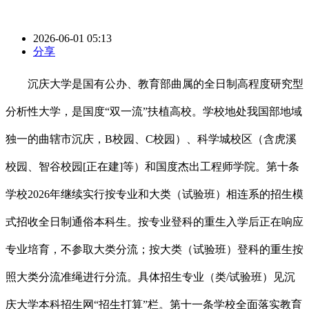
2026-06-01 05:13
分享
沉庆大学是国有公办、教育部曲属的全日制高程度研究型
分析性大学，是国度“双一流”扶植高校。学校地处我国部地域
独一的曲辖市沉庆，B校园、C校园）、科学城校区（含虎溪
校园、智谷校园[正在建]等）和国度杰出工程师学院。第十条
学校2026年继续实行按专业和大类（试验班）相连系的招生模
式招收全日制通俗本科生。按专业登科的重生入学后正在响应
专业培育，不参取大类分流；按大类（试验班）登科的重生按
照大类分流准绳进行分流。具体招生专业（类/试验班）见沉
庆大学本科招生网“招生打算”栏。第十一条学校全面落实教育