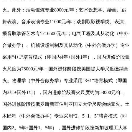
火。此外：活动锻炼专业8000元/年；艺术设想学、绘画、跳
舞表演、音乐表演专业11000元/年；戏剧取影视学类、表演、
播音取掌管艺术专业16500元/年；电气工程及其从动化（中外
合做办学）、机械设想制制及其从动化（中外合做办学）专业
采用“4+1”培育模式（即国内4年+国外1年），国内进修阶段膏
火尺度为75000元/年，国外进修阶段按美国提大学尺度缴纳膏
火。物理学（中外合做办学）专业采用“3+1”培育模式（即国
内3年+国外1年），国内进修阶段膏火尺度约为53000元/年，
国外进修阶段按俄罗斯新西伯利亚国立大学尺度缴纳膏火。土
木匠程（中外合做办学）专业采用“2。5+1。5”培育模式（即
国内2。5年+国外1。5年），国外进修阶段按新加坡理工大学