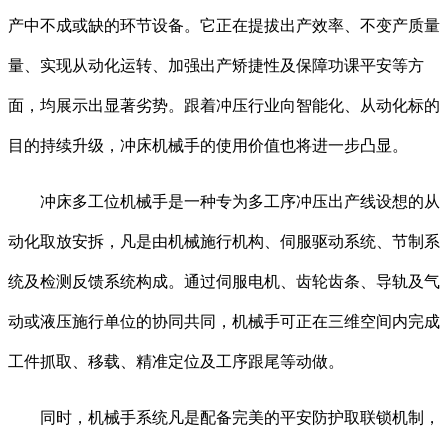
产中不成或缺的环节设备。它正在提拔出产效率、不变产质量
量、实现从动化运转、加强出产矫捷性及保障功课平安等方
面，均展示出显著劣势。跟着冲压行业向智能化、从动化标的
目的持续升级，冲床机械手的使用价值也将进一步凸显。
冲床多工位机械手是一种专为多工序冲压出产线设想的从
动化取放安拆，凡是由机械施行机构、伺服驱动系统、节制系
统及检测反馈系统构成。通过伺服电机、齿轮齿条、导轨及气
动或液压施行单位的协同共同，机械手可正在三维空间内完成
工件抓取、移载、精准定位及工序跟尾等动做。
同时，机械手系统凡是配备完美的平安防护取联锁机制，