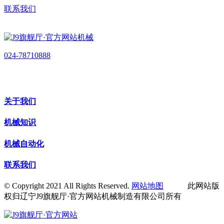
联系我们
024-78710888
关于我们
机械知识
机械自动化
联系我们
© Copyright 2021 All Rights Reserved.
网站地图
此网站版
权归辽宁J9旗舰厅·官方网站机械制造有限公司所有