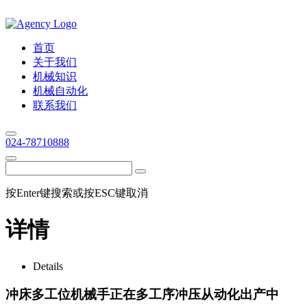
首页
关于我们
机械知识
机械自动化
联系我们
024-78710888
按Enter键搜索或按ESC键取消
详情
Details
冲床多工位机械手正在多工序冲压从动化出产中