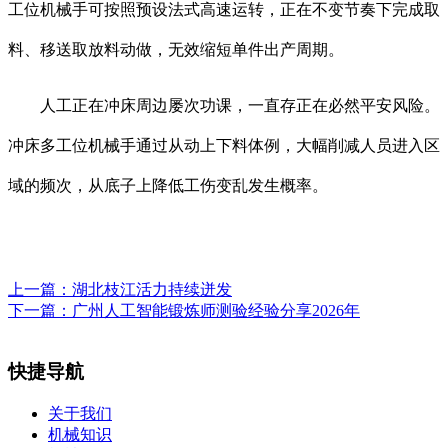
工位机械手可按照预设法式高速运转，正在不变节奏下完成取
料、移送取放料动做，无效缩短单件出产周期。
人工正在冲床周边屡次功课，一直存正在必然平安风险。
冲床多工位机械手通过从动上下料体例，大幅削减人员进入区
域的频次，从底子上降低工伤变乱发生概率。
上一篇：
湖北枝江活力持续迸发
下一篇：
广州人工智能锻炼师测验经验分享2026年
快捷导航
关于我们
机械知识