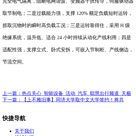
完全电气隔离，阻断电网谐波、变频器干扰传导，伺服驱动器
取节制电；二是过载能力强，支撑 120% 额定负载短时运转，
抓取沉物时的瞬时高负载工况；三是运转靠得住，采用 H 级
绝缘系统，温升低、适合 24 小时持续从动化产线利用；四是
适配性强，支撑立式、卧式安拆，可嵌入节制柜、产线侧边，
节流空间。
上一篇：
热点关心_智能设备_活动_汽车_聪慧出行频道_天极
下一篇：
【上不雅旧事】同济大学取中文大学签约！将共
快捷导航
关于我们