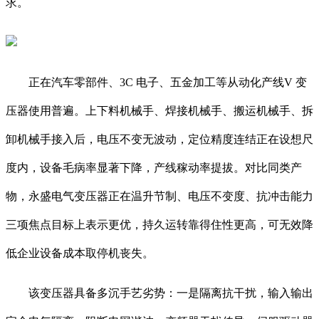
求。
正在汽车零部件、3C 电子、五金加工等从动化产线V 变
压器使用普遍。上下料机械手、焊接机械手、搬运机械手、拆
卸机械手接入后，电压不变无波动，定位精度连结正在设想尺
度内，设备毛病率显著下降，产线稼动率提拔。对比同类产
物，永盛电气变压器正在温升节制、电压不变度、抗冲击能力
三项焦点目标上表示更优，持久运转靠得住性更高，可无效降
低企业设备成本取停机丧失。
该变压器具备多沉手艺劣势：一是隔离抗干扰，输入输出