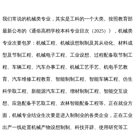
我们常说的机械类专业，其实是工科的一个大类。按照教育部
最新公布的《通俗高档学校本科专业目次（2025）》，机械类
专业次要包罗：机械工程、机械设想制制及其从动化、材料成
型及节制工程、机械电子工程、工业设想、过程配备取节制工
程、车辆工程、汽车办事工程、机械工艺手艺、机电手艺教
育、汽车维修工程教育、智能制制工程、智能车辆工程、仿生
科学取工程、新能源汽车工程、增材制制工程、智能交互设
想、应急配备手艺取工程、农林智能配备工程等。正在就业方
面，机械专业结业生次要是进入制制业的各类企业，正在工业
出产一线处置机械产物设想制制、科技开辟、使用研究等工