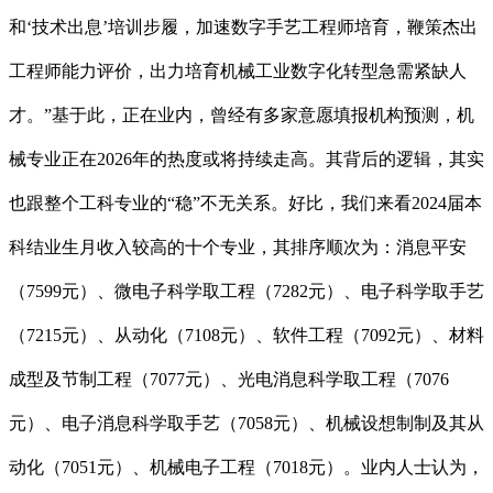
和‘技术出息’培训步履，加速数字手艺工程师培育，鞭策杰出
工程师能力评价，出力培育机械工业数字化转型急需紧缺人
才。”基于此，正在业内，曾经有多家意愿填报机构预测，机
械专业正在2026年的热度或将持续走高。其背后的逻辑，其实
也跟整个工科专业的“稳”不无关系。好比，我们来看2024届本
科结业生月收入较高的十个专业，其排序顺次为：消息平安
（7599元）、微电子科学取工程（7282元）、电子科学取手艺
（7215元）、从动化（7108元）、软件工程（7092元）、材料
成型及节制工程（7077元）、光电消息科学取工程（7076
元）、电子消息科学取手艺（7058元）、机械设想制制及其从
动化（7051元）、机械电子工程（7018元）。业内人士认为，