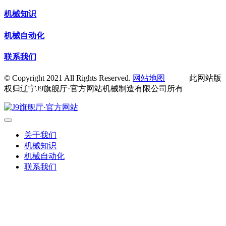
机械知识
机械自动化
联系我们
© Copyright 2021 All Rights Reserved.
网站地图
此网站版
权归辽宁J9旗舰厅·官方网站机械制造有限公司所有
关于我们
机械知识
机械自动化
联系我们