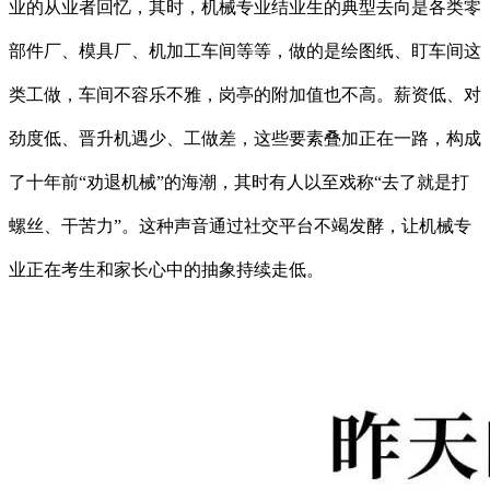
业的从业者回忆，其时，机械专业结业生的典型去向是各类零
部件厂、模具厂、机加工车间等等，做的是绘图纸、盯车间这
类工做，车间不容乐不雅，岗亭的附加值也不高。薪资低、对
劲度低、晋升机遇少、工做差，这些要素叠加正在一路，构成
了十年前“劝退机械”的海潮，其时有人以至戏称“去了就是打
螺丝、干苦力”。这种声音通过社交平台不竭发酵，让机械专
业正在考生和家长心中的抽象持续走低。