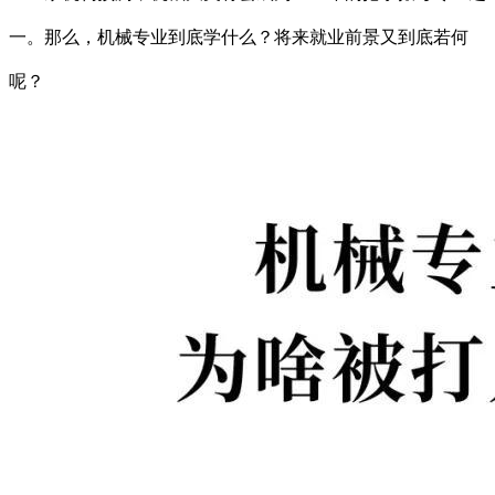
一。那么，机械专业到底学什么？将来就业前景又到底若何
呢？