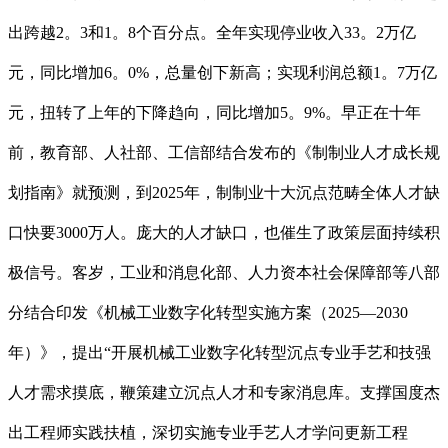
出跨越2。3和1。8个百分点。全年实现停业收入33。2万亿
元，同比增加6。0%，总量创下新高；实现利润总额1。7万亿
元，扭转了上年的下降趋向，同比增加5。9%。早正在十年
前，教育部、人社部、工信部结合发布的《制制业人才成长规
划指南》就预测，到2025年，制制业十大沉点范畴全体人才缺
口快要3000万人。庞大的人才缺口，也催生了政策层面持续积
极信号。客岁，工业和消息化部、人力资本社会保障部等八部
分结合印发《机械工业数字化转型实施方案（2025—2030
年）》，提出“开展机械工业数字化转型沉点专业手艺和技强
人才需求摸底，鞭策建立沉点人才和专家消息库。支撑国度杰
出工程师实践扶植，深切实施专业手艺人才学问更新工程