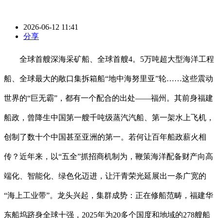
2026-06-12 11:41
分享
全球首艘深海采矿船、全球首艘4。5万吨超大型海洋工程
船、全球最大的敞口集拆箱船“地中海努里亚”轮……这些震动
世界的“巨无霸”，都有一个配合的出处——福州。其前身福建
船政，曾降生中国第一艘千吨级蒸汽汽船、第一架水上飞机，
创制了数十个中国甚至亚洲的第一。若何让百年船政薪火相
传？近年来，以“五全”抓招商机制为，鞭策海洋配备财产向高
端化、智能化、绿色化迈进，让汗青荣光延展出一条广宽的
“海上工业带”。龙头兴起，集群成势：正在修船范畴，福建华
东船坞跻身全球十强，2025年为20多个国度和地域的278艘船