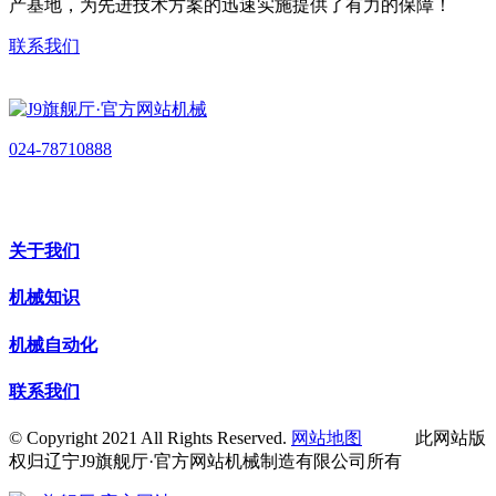
产基地，为先进技术方案的迅速实施提供了有力的保障！
联系我们
024-78710888
关于我们
机械知识
机械自动化
联系我们
© Copyright 2021 All Rights Reserved.
网站地图
此网站版
权归辽宁J9旗舰厅·官方网站机械制造有限公司所有