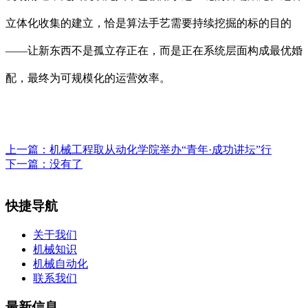
立体化收集的建立，恰是算法手艺需要持续挖掘的标的目的
——让新东西不是孤立存正在，而是正在系统层面构成最优婚
配，最终为可规模化的运营效率。
上一篇：
机械工程取从动化学院举办“青年·成功讲坛”行
下一篇：没有了
快捷导航
关于我们
机械知识
机械自动化
联系我们
最新信息