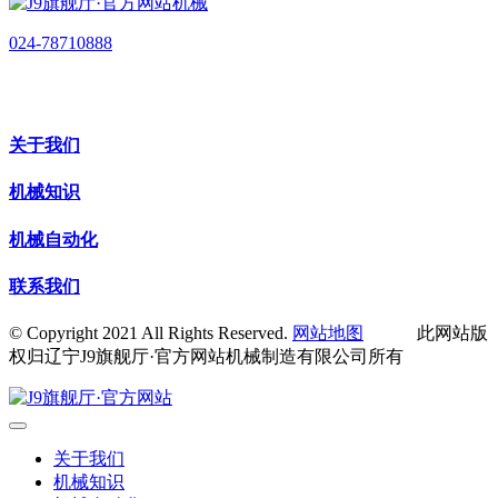
024-78710888
关于我们
机械知识
机械自动化
联系我们
© Copyright 2021 All Rights Reserved.
网站地图
此网站版
权归辽宁J9旗舰厅·官方网站机械制造有限公司所有
关于我们
机械知识