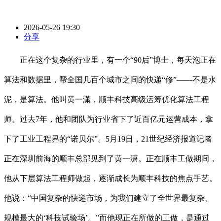
2026-05-26 19:30
分享
正在这个复杂的行业里，有一个“90后”博士，每天泡正在
算法和数据里，帮全国几百个城市之间的快递“修”——不是水
泥，是算法。他叫黄一潇，顺丰科技高级运筹优化算法工程
师。过去7年，他和团队为行业省下了近百亿元运营成本，拿
下了工业工程界的“诺贝尔”。5月19日，21世纪经济报道记者
正在深圳前海的顺丰总部见到了黄一潇。正在顺丰工做期间，
他从下层算法工程师做起，逐渐成长为顺丰科技的焦点手艺。
他说：“中国复杂的快递市场，为我们建立了全世界最复杂、
规模最大的‘科技试验场’。”而他现正在所做的工做，是通过