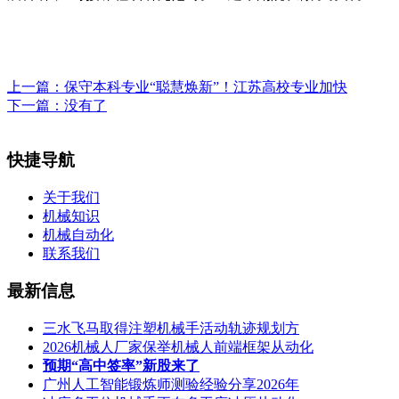
上一篇：
保守本科专业“聪慧焕新”！江苏高校专业加快
下一篇：没有了
快捷导航
关于我们
机械知识
机械自动化
联系我们
最新信息
三水飞马取得注塑机械手活动轨迹规划方
2026机械人厂家保举机械人前端框架从动化
预期“高中签率”新股来了
广州人工智能锻炼师测验经验分享2026年