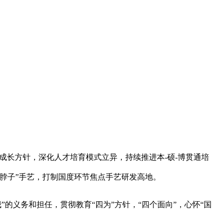
成长方针，深化人才培育模式立异，持续推进本-硕-博贯通培
脖子”手艺，打制国度环节焦点手艺研发高地。
的义务和担任，贯彻教育“四为”方针，“四个面向”，心怀“国