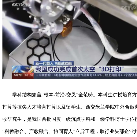
学科结构笼盖“根本-前沿-交叉”全范畴。本科生讲授培育
打算等拔尖人才培育打算以及留学生、西交米兰学院中外合做办学
收研究生，是我国首批国度一级沉点学科和一级学科博士学位授
“科教融合、产教融合、协同育人”立异工程，取行业头部企业共建