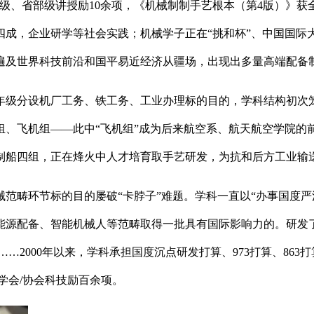
级、省部级讲授励10余项，《机械制制手艺根本（第4版）》
四成，企业研学等社会实践；机械学子正在“挑和杯”、中国国际
遍及世界科技前沿和国平易近经济从疆场，出现出多量高端配备
级分设机厂工务、铁工务、工业办理标的目的，学科结构初次笼
汽车组、飞机组——此中“飞机组”成为后来航空系、航天航空学
制船四组，正在烽火中人才培育取手艺研发，为抗和后方工业输
畴环节标的目的屡破“卡脖子”难题。学科一直以“办事国度严
能源配备、智能机械人等范畴取得一批具有国际影响力的。研发
…2000年以来，学科承担国度沉点研发打算、973打算、86
学会/协会科技励百余项。