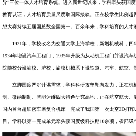
异”三位一体人才培育系统。进入新世纪以来，学科牵头获国度
教育认证，人才培育质量尺度取国际接轨。正在校学生比例超
想大赛持续五届国总数全国第一。百余年来，学科培育的人才
1921年，学校改名为交通大学上海学校，新增机械科，四年
1934年增设汽车工程门，1935年升级为从动机工程门并设
院随校分设渝校、沪校，渝校机械系下设铁道、汽车、航空、
立脚国度严沉计谋需求，学科科研攻坚靶向发力，正在机械范
制、微纳制制、智能运维四大特色研究高地，正在航空航天、
国内首台超细密车磨复合机床，完成了我国第一次太空3D打印…
目。学科以第一完成单元牵头获国度级科技励10余项，省部级/