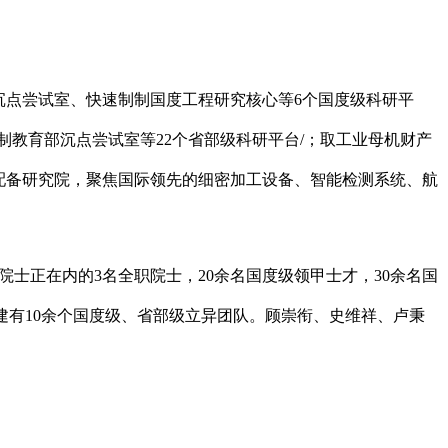
点尝试室、快速制制国度工程研究核心等6个国度级科研平
制教育部沉点尝试室等22个省部级科研平台/；取工业母机财产
高端配备研究院，聚焦国际领先的细密加工设备、智能检测系统、航
士正在内的3名全职院士，20余名国度级领甲士才，30余名国
；建有10余个国度级、省部级立异团队。顾崇衔、史维祥、卢秉