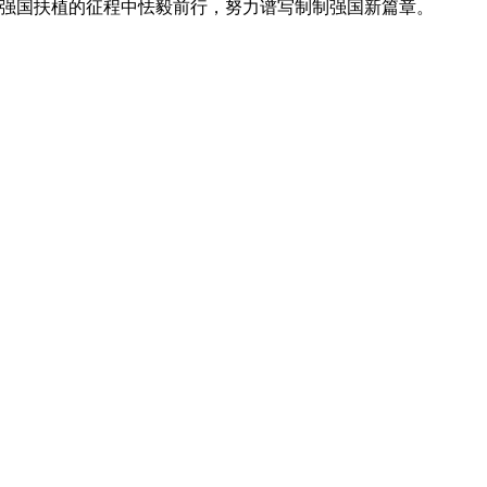
制强国扶植的征程中怯毅前行，努力谱写制制强国新篇章。