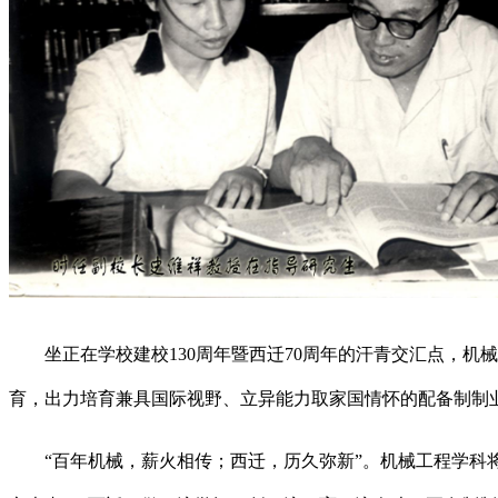
坐正在学校建校130周年暨西迁70周年的汗青交汇点，机械
育，出力培育兼具国际视野、立异能力取家国情怀的配备制制
“百年机械，薪火相传；西迁，历久弥新”。机械工程学科将以1