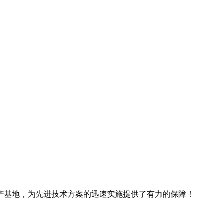
产基地，为先进技术方案的迅速实施提供了有力的保障！