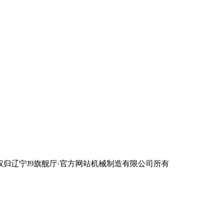
宁J9旗舰厅·官方网站机械制造有限公司所有