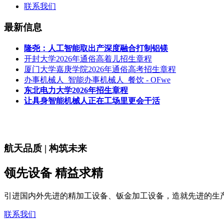
联系我们
最新信息
隆尧：人工智能取出产深度融合打制铝镁
开封大学2026年通俗高着儿招生章程
厦门大学嘉庚学院2026年通俗高考招生章程
办事机械人_智能办事机械人_餐饮 - OFwe
东北电力大学2026年招生章程
让具身智能机械人正在工场里更会干活
航天品质 | 构筑未来
领先设备 精益求精
引进国内外先进的精加工设备、钣金加工设备，造就先进的生
联系我们