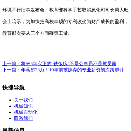
环境举行旧事发布会。教育部科学手艺取消息化司司长周大旺
会上暗示，为加快把高校丰硕的专利改变为财产成长的盈利，
教育部次要从三个方面鞭策工做。
上一篇：
将来5年实正的“铁饭碗”不是公事员不是教员而
下一篇：
年薪超23万！10年前被嫌弃的专业薪资初次跨越计
快捷导航
关于我们
机械知识
机械自动化
联系我们
最新信息