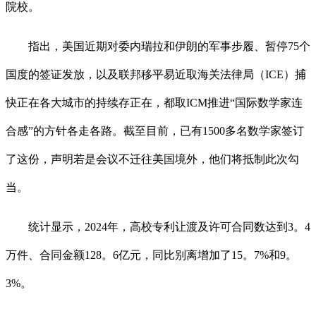
院校。
指出，美国近期对委内瑞拉和伊朗的军事步履、暂停75个
国度的签证发放，以及联邦移平易近取海关法律局（ICE）捕
快正在各大城市的持续存正在，都取ICM推进“国际数学家连
合感”的方针各走各路。截至目前，已有1500多名数学家签订
了这份，声明若是会议不迁往美国境外，他们将抵制此次勾
当。
统计显示，2024年，高校专利让渡及许可合同数达到3。4
万件、合同金额128。6亿元，同比别离增加了15。7%和9。
3%。