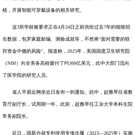
植，开展智能可穿戴设备的相关研究。
这3所学校被要求正在4月24日之前供给过去7年的细致招
生数据，包罗家庭邮编、测验成就等，不然将“面对需要的联
邦资金中缀的风险”。报道称，2025年，美国国度卫生研究院
（NIH）向全美各高校拨付了约360亿美元，此中大部门流向
了医学院的研究人员。
省人平易近网坐近日发布一则通知。此中，赵雅琴任省教
育厅副厅长，试用期一年。此前，赵雅琴任工业大学本科生院
常务副院长。
近日，国新办就专利使用专项步履（2023—2025年）实施