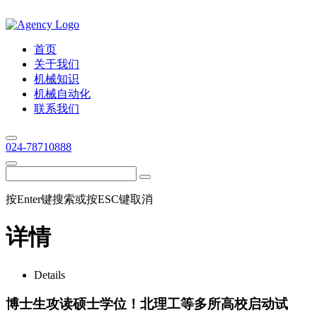
首页
关于我们
机械知识
机械自动化
联系我们
024-78710888
按Enter键搜索或按ESC键取消
详情
Details
博士生攻读硕士学位！北理工等多所高校启动试