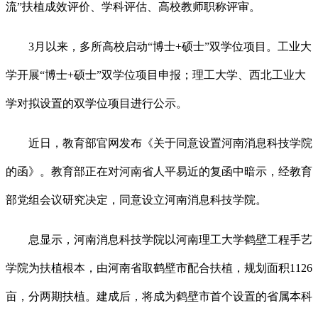
流”扶植成效评价、学科评估、高校教师职称评审。
3月以来，多所高校启动“博士+硕士”双学位项目。工业大
学开展“博士+硕士”双学位项目申报；理工大学、西北工业大
学对拟设置的双学位项目进行公示。
近日，教育部官网发布《关于同意设置河南消息科技学院
的函》。教育部正在对河南省人平易近的复函中暗示，经教育
部党组会议研究决定，同意设立河南消息科技学院。
息显示，河南消息科技学院以河南理工大学鹤壁工程手艺
学院为扶植根本，由河南省取鹤壁市配合扶植，规划面积1126
亩，分两期扶植。建成后，将成为鹤壁市首个设置的省属本科