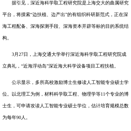
据引见，深近海科学取工程研究院是上海交大的曲属研究
平台，将摸索“边扶植、边产出”的有组织科研新范式，正在深
海工程配备、深海探测手段、深海资本开辟等标的目的系统结
构。
3月27日，上海交通大学举行深近海科学取工程研究院成
立典礼，“近海浮动岛”深近海大科学设备项目工程扶植。
公示显示，多所高校激励博士生修读人工智能专业硕士学
位。以北理工为例，材料科学取工程、物理学等11个专业的博
士生，可申请攻读人工智能专业硕士学位，估计培育规模总数
为每年90人。