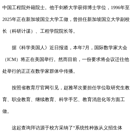
中国工程院外籍院士。他于剑桥大学获得博士学位，1996年至
2025年正在新加坡国立大学工做，曾担任新加坡国立大学副校
长（科研计谋）、工程学院院长等。
据《科学美国人》近日报道，本年7月，国际数学家大会
（ICM）将正在美国举行。然而目前，一份要求将会议迁往他
处举行的正正在数学家群体中传播。
按照省教育厅官网引见，赵雅琴次要担任学位取研究生教
育、职业教育、继续教育、科学手艺、教育消息化等方面工
做。
这起查询拜访源于校方采纳了“系统性种族从义招生体